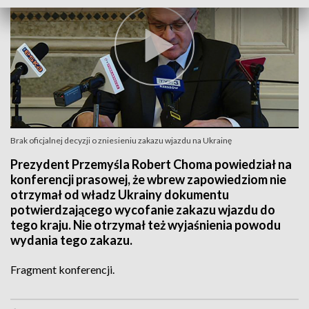
Brak oficjalnej decyzji o zniesieniu zakazu wjazdu na Ukrainę
Prezydent Przemyśla Robert Choma powiedział na
konferencji prasowej, że wbrew zapowiedziom nie
otrzymał od władz Ukrainy dokumentu
potwierdzającego wycofanie zakazu wjazdu do
tego kraju. Nie otrzymał też wyjaśnienia powodu
wydania tego zakazu.
Fragment konferencji.