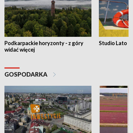
Podkarpackie horyzonty - z góry
Studio Lato
widać więcej
GOSPODARKA