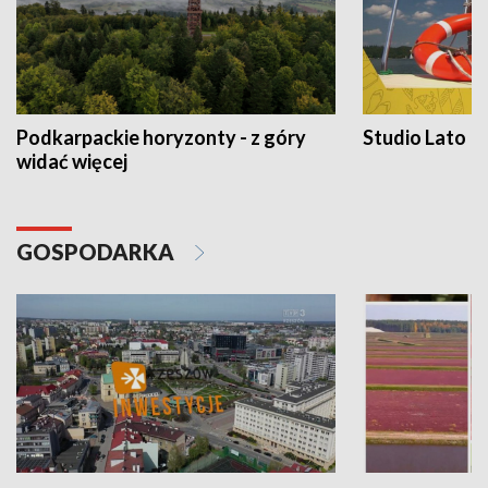
Podkarpackie horyzonty - z góry
Studio Lato
widać więcej
GOSPODARKA