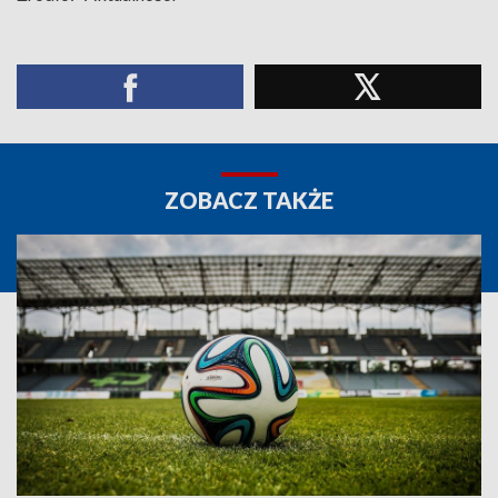
ZOBACZ TAKŻE