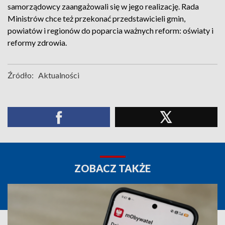
samorządowcy zaangażowali się w jego realizację. Rada
Ministrów chce też przekonać przedstawicieli gmin,
powiatów i regionów do poparcia ważnych reform: oświaty i
reformy zdrowia.
Źródło:
Aktualności
ZOBACZ TAKŻE