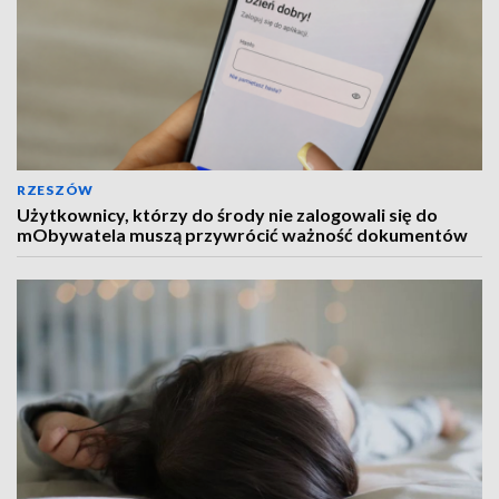
RZESZÓW
Użytkownicy, którzy do środy nie zalogowali się do
mObywatela muszą przywrócić ważność dokumentów