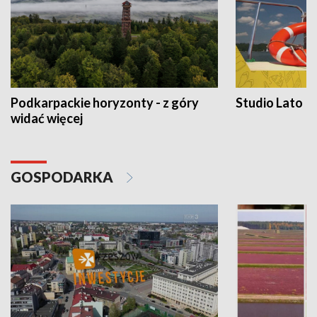
Podkarpackie horyzonty - z góry
Studio Lato
widać więcej
GOSPODARKA