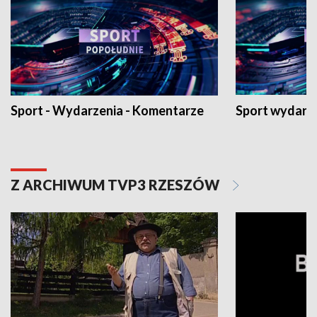
Sport - Wydarzenia - Komentarze
Sport wydarz
Z ARCHIWUM TVP3 RZESZÓW