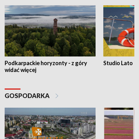
Podkarpackie horyzonty - z góry
Studio Lato
widać więcej
GOSPODARKA