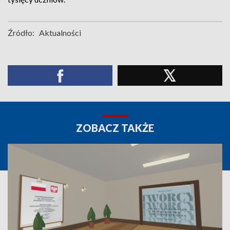
Źródło:
Aktualności
ZOBACZ TAKŻE