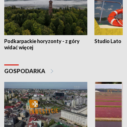
Podkarpackie horyzonty - z góry
Studio Lato
widać więcej
GOSPODARKA