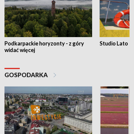
Podkarpackie horyzonty - z góry
Studio Lato
widać więcej
GOSPODARKA