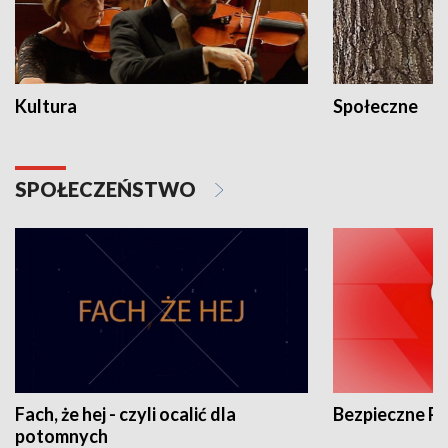
Kultura
Społeczne
SPOŁECZEŃSTWO
Fach, że hej - czyli ocalić dla
Bezpieczne P
potomnych