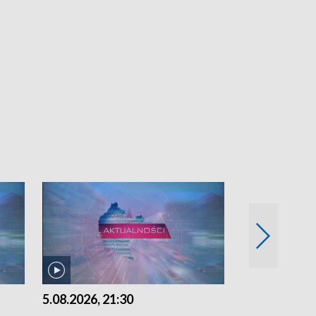
5.08.2026, 21:30
5.08.2026, 18