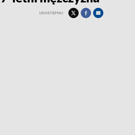
UDOSTĘPNIJ: