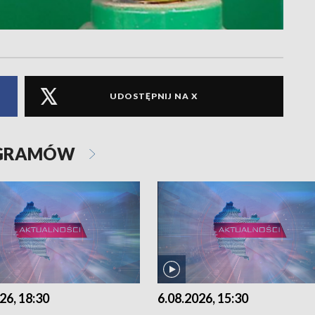
UDOSTĘPNIJ NA X
OGRAMÓW
26, 18:30
6.08.2026, 15:30