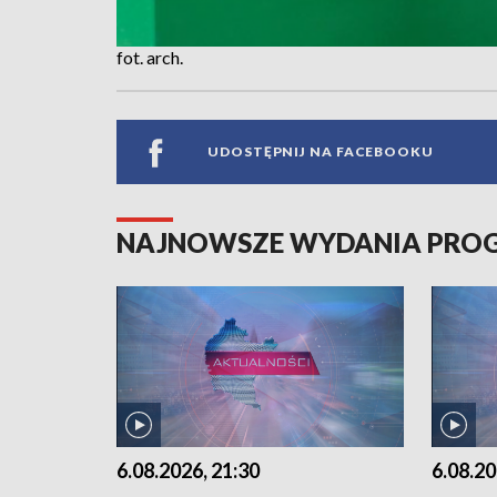
fot. arch.
UDOSTĘPNIJ NA FACEBOOKU
NAJNOWSZE WYDANIA PR
6.08.2026, 21:30
6.08.20