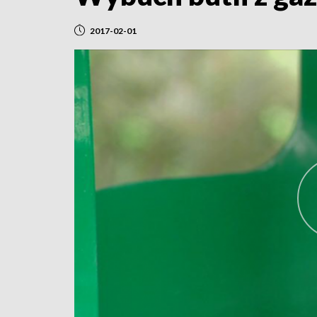
2017-02-01