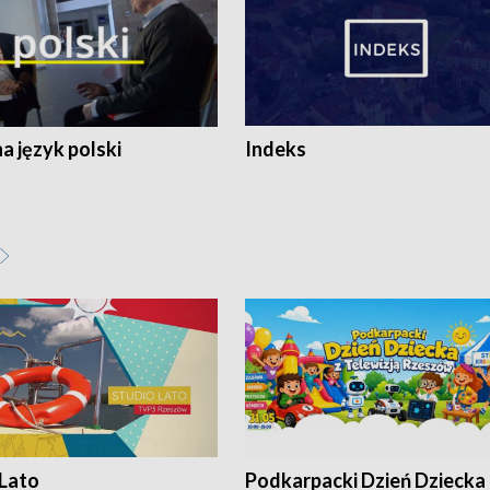
 język polski
Indeks
 Lato
Podkarpacki Dzień Dziecka 