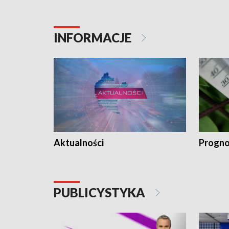
INFORMACJE
Aktualności
Progno
PUBLICYSTYKA