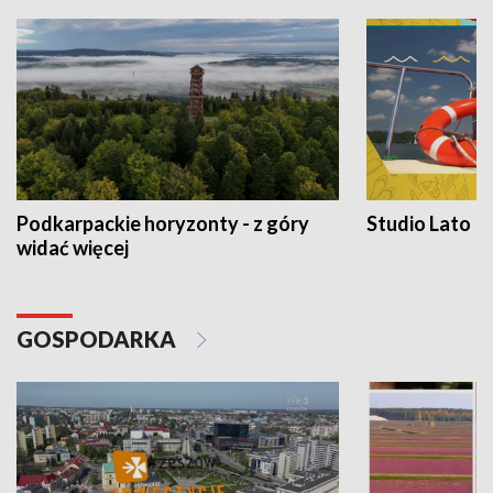
Podkarpackie horyzonty - z góry
Studio Lato
widać więcej
GOSPODARKA