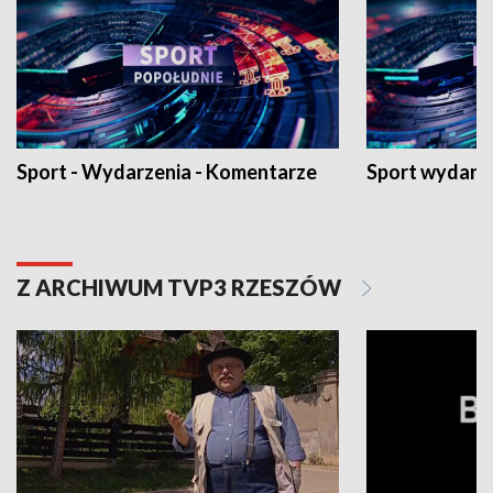
Sport - Wydarzenia - Komentarze
Sport wydarz
Z ARCHIWUM TVP3 RZESZÓW