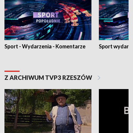
Sport - Wydarzenia - Komentarze
Sport wydarz
Z ARCHIWUM TVP3 RZESZÓW