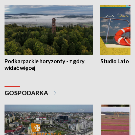
Podkarpackie horyzonty - z góry
Studio Lato
widać więcej
GOSPODARKA