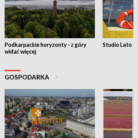
Podkarpackie horyzonty - z góry
Studio Lato
widać więcej
GOSPODARKA