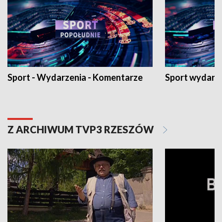
Sport - Wydarzenia - Komentarze
Sport wydarz
Z ARCHIWUM TVP3 RZESZÓW