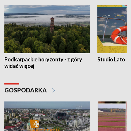
Podkarpackie horyzonty - z góry
Studio Lato
widać więcej
GOSPODARKA