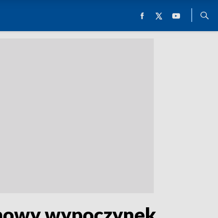
zimowy wypoczynek