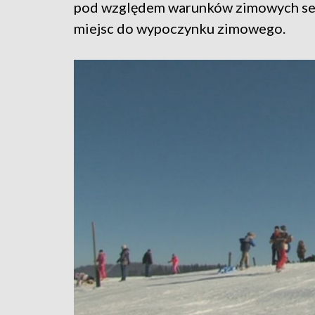
pod względem warunków zimowych sez
miejsc do wypoczynku zimowego.