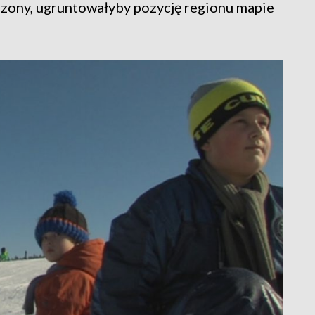
ony, ugruntowałyby pozycję regionu mapie