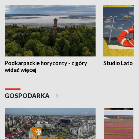
Podkarpackie horyzonty - z góry
Studio Lato
widać więcej
GOSPODARKA