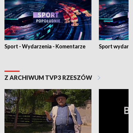
Sport - Wydarzenia - Komentarze
Sport wydarz
Z ARCHIWUM TVP3 RZESZÓW