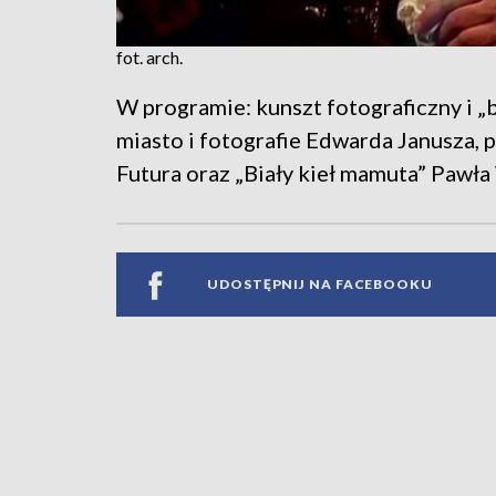
fot. arch.
W programie: kunszt fotograficzny i „
miasto i fotografie Edwarda Janusza, 
Futura oraz „Biały kieł mamuta” Pawła
UDOSTĘPNIJ NA FACEBOOKU