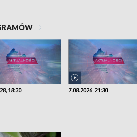
OGRAMÓW
28, 18:30
7.08.2026, 21:30