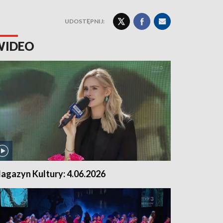
UDOSTĘPNIJ:
WIDEO
agazyn Kultury: 4.06.2026