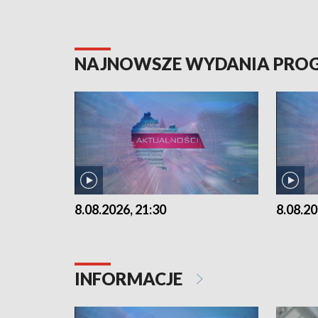
NAJNOWSZE WYDANIA PR
8.08.2026, 21:30
8.08.20
INFORMACJE