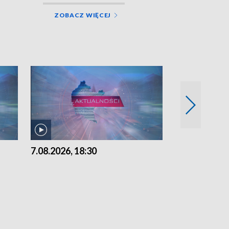
ZOBACZ WIĘCEJ
7.08.2026, 18:30
7.08.2026, 15