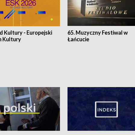
 Kultury - Europejski
65. Muzyczny Festiwal w
n Kultury
Łańcucie