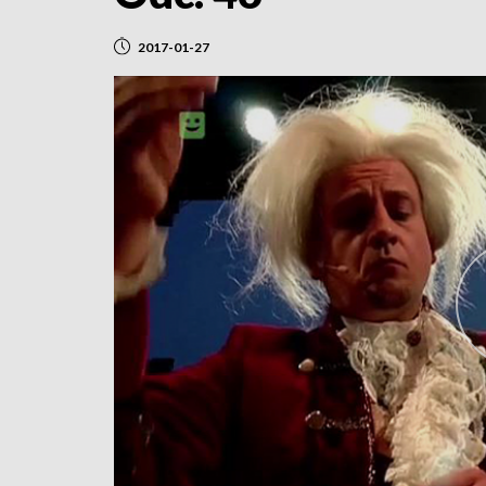
2017-01-27