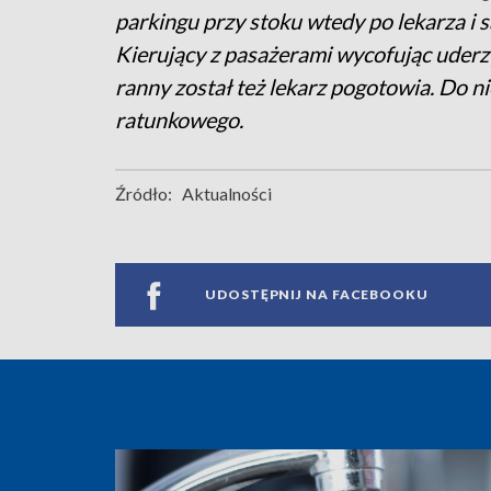
parkingu przy stoku wtedy po lekarza i 
Kierujący z pasażerami wycofując uderz
ranny został też lekarz pogotowia. Do 
ratunkowego.
Źródło:
Aktualności
UDOSTĘPNIJ NA FACEBOOKU