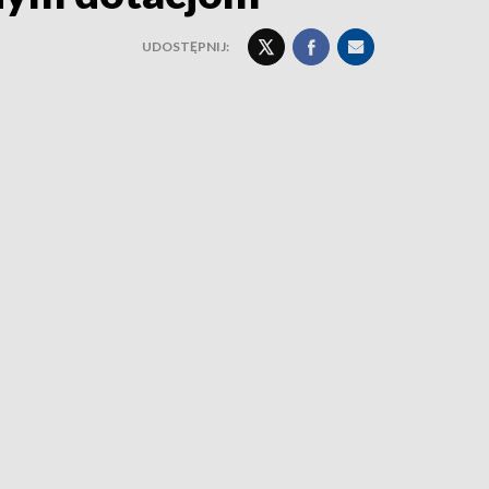
UDOSTĘPNIJ: