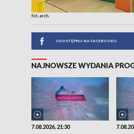
fot. arch.
UDOSTĘPNIJ NA FACEBOOKU
NAJNOWSZE WYDANIA PR
7.08.2026, 21:30
7.08.20