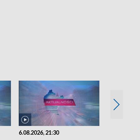
6.08.2026, 21:30
6.08.2026, 18