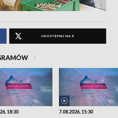
UDOSTĘPNIJ NA X
OGRAMÓW
26, 18:30
7.08.2026, 15:30