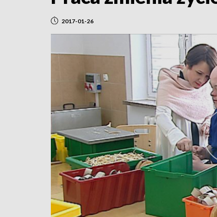
2017-01-26