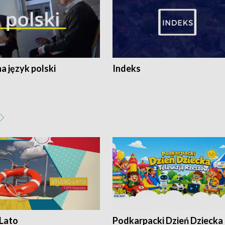
 język polski
Indeks
 Lato
Podkarpacki Dzień Dziecka 