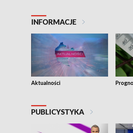
INFORMACJE
Aktualności
Progno
PUBLICYSTYKA