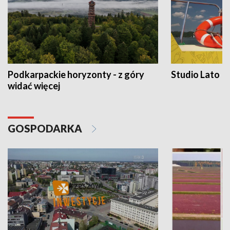
Podkarpackie horyzonty - z góry
Studio Lato
widać więcej
GOSPODARKA