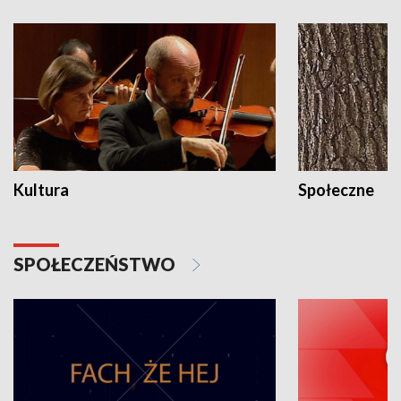
Kultura
Społeczne
SPOŁECZEŃSTWO