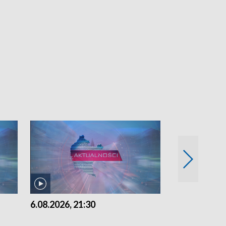
6.08.2026, 21:30
6.08.2026, 18