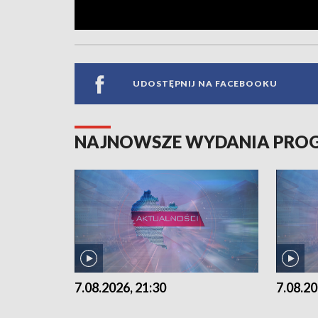
UDOSTĘPNIJ NA FACEBOOKU
NAJNOWSZE WYDANIA PR
7.08.2026, 21:30
7.08.20