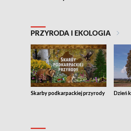
PRZYRODA I EKOLOGIA
Skarby podkarpackiej przyrody
Dzień 