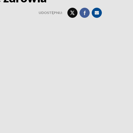
UDOSTĘPNIJ: