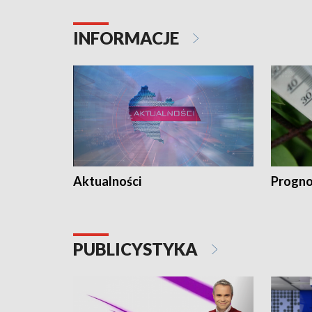
INFORMACJE
Aktualności
Progno
PUBLICYSTYKA