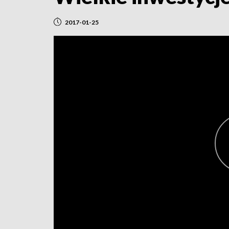
2017-01-25