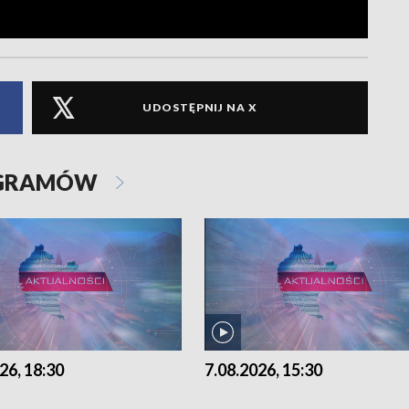
UDOSTĘPNIJ NA X
OGRAMÓW
26, 18:30
7.08.2026, 15:30