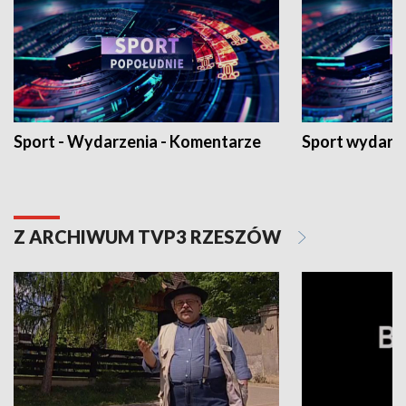
Sport - Wydarzenia - Komentarze
Sport wydarz
Z ARCHIWUM TVP3 RZESZÓW