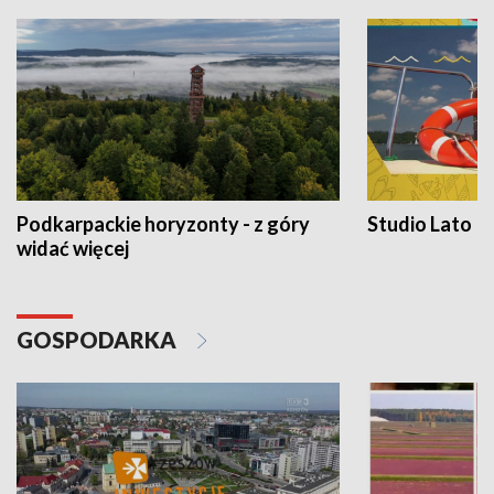
Podkarpackie horyzonty - z góry
Studio Lato
widać więcej
GOSPODARKA