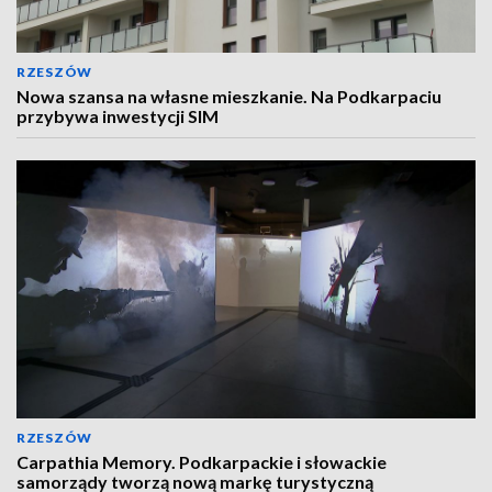
RZESZÓW
Nowa szansa na własne mieszkanie. Na Podkarpaciu
przybywa inwestycji SIM
RZESZÓW
Carpathia Memory. Podkarpackie i słowackie
samorządy tworzą nową markę turystyczną