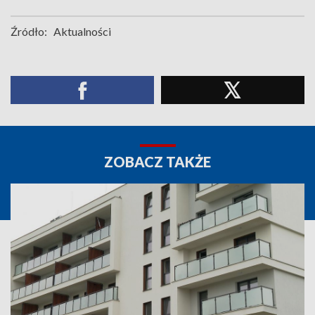
Źródło:
Aktualności
ZOBACZ TAKŻE