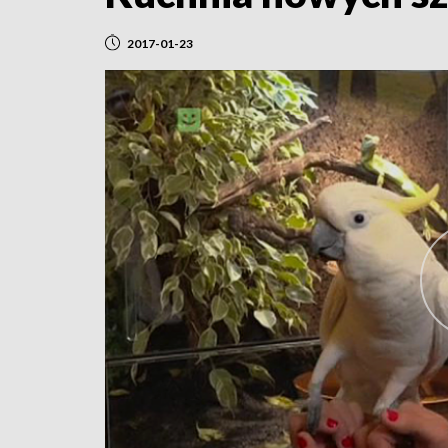
2017-01-23