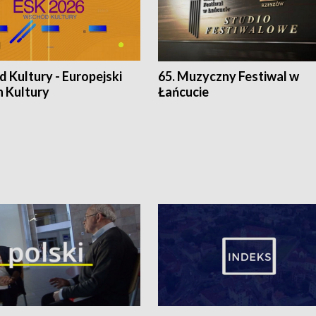
 Kultury - Europejski
65. Muzyczny Festiwal w
n Kultury
Łańcucie