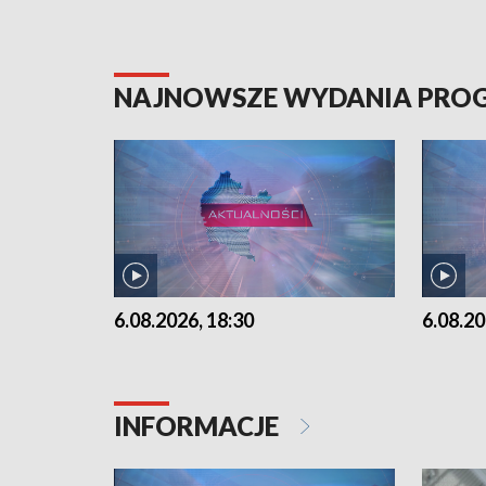
NAJNOWSZE WYDANIA PR
6.08.2026, 18:30
6.08.20
INFORMACJE