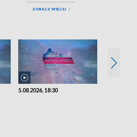
ZOBACZ WIĘCEJ
5.08.2026, 18:30
5.08.2026, 15