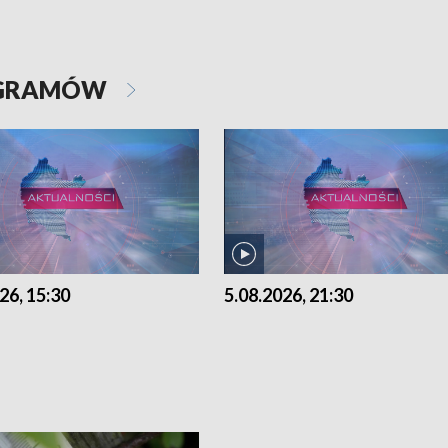
OGRAMÓW
26, 15:30
5.08.2026, 21:30