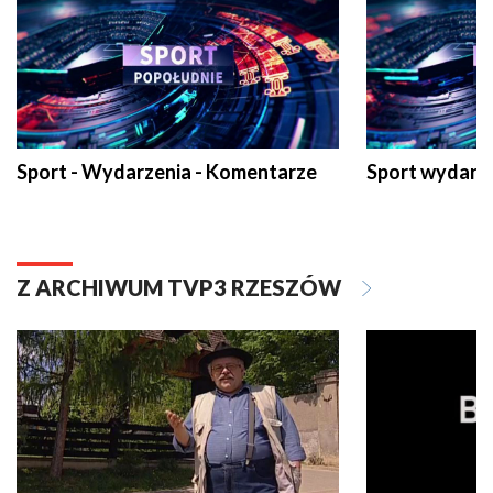
Sport - Wydarzenia - Komentarze
Sport wydarz
Z ARCHIWUM TVP3 RZESZÓW