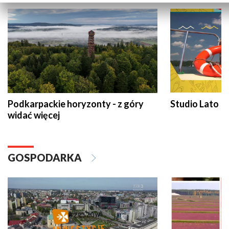
Podkarpackie horyzonty - z góry
Studio Lato
widać więcej
GOSPODARKA