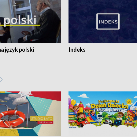
 język polski
Indeks