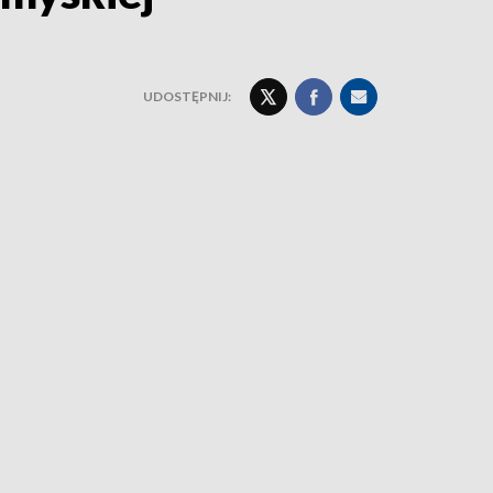
UDOSTĘPNIJ: