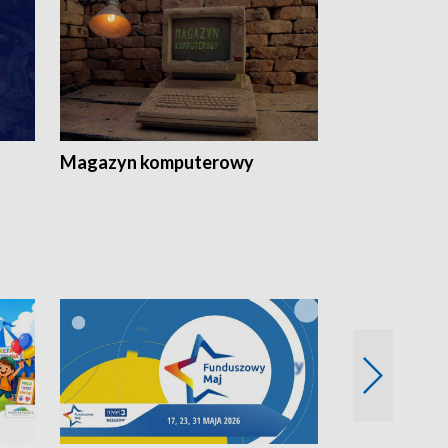
Magazyn komputerowy