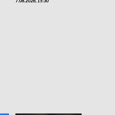
7.08.2026, 15:30
6.08.2026, 21