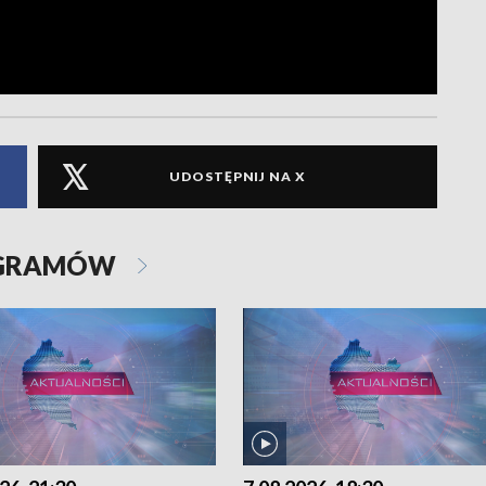
UDOSTĘPNIJ NA X
OGRAMÓW