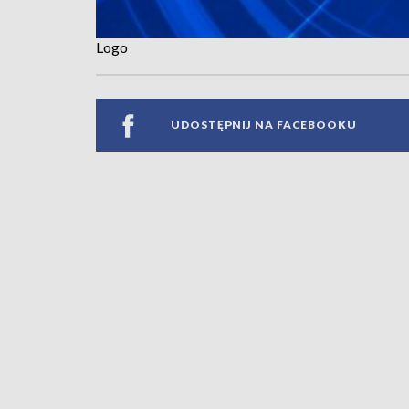
Logo
UDOSTĘPNIJ NA FACEBOOKU