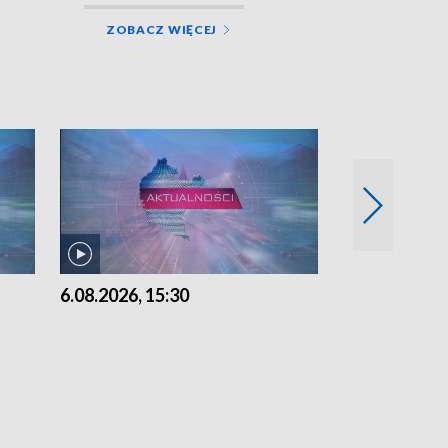
ZOBACZ WIĘCEJ
6.08.2026, 15:30
5.08.2026, 21