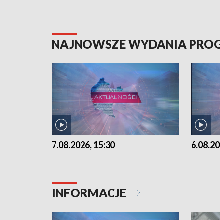
NAJNOWSZE WYDANIA PR
7.08.2026, 15:30
6.08.20
INFORMACJE