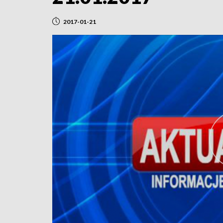
2017-01-21