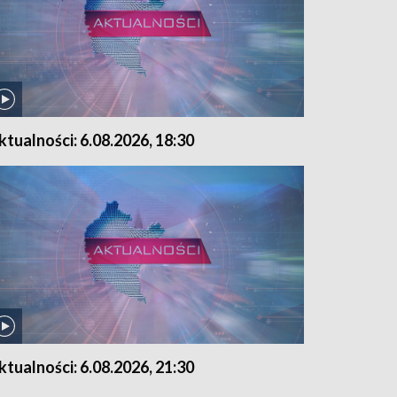
ktualności: 6.08.2026, 18:30
ktualności: 6.08.2026, 21:30