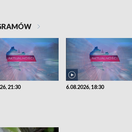
OGRAMÓW
26, 21:30
6.08.2026, 18:30