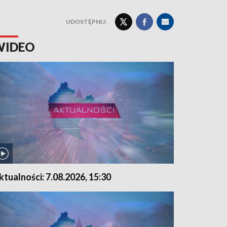
UDOSTĘPNIJ:
WIDEO
ktualności: 7.08.2026, 15:30