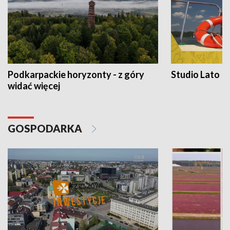
Podkarpackie horyzonty - z góry
Studio Lato
widać więcej
GOSPODARKA