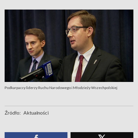
Podkarpaccy liderzy Ruchu Narodowego i Młodzieży Wszechpolskiej
Źródło:
Aktualności