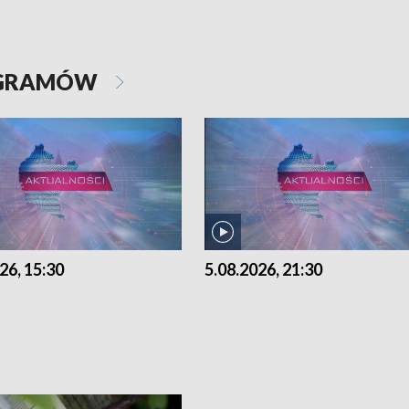
OGRAMÓW
26, 15:30
5.08.2026, 21:30