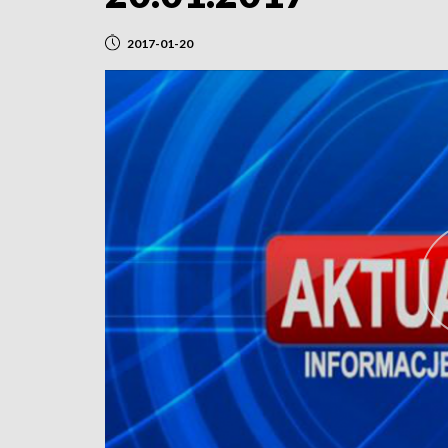
2017-01-20