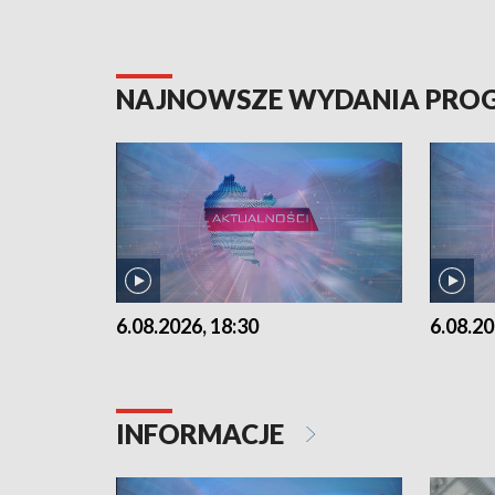
NAJNOWSZE WYDANIA PR
6.08.2026, 18:30
6.08.20
INFORMACJE