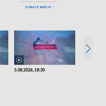
ZOBACZ WIĘCEJ
5.08.2026, 18:30
5.08.2026, 15