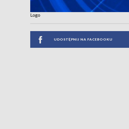
Logo
UDOSTĘPNIJ NA FACEBOOKU