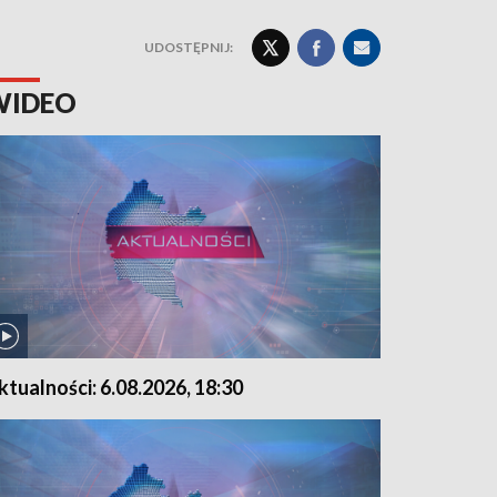
UDOSTĘPNIJ:
WIDEO
ktualności: 6.08.2026, 18:30