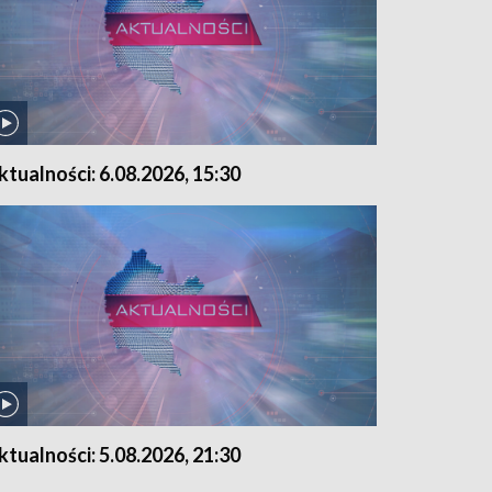
ktualności: 6.08.2026, 15:30
ktualności: 5.08.2026, 21:30