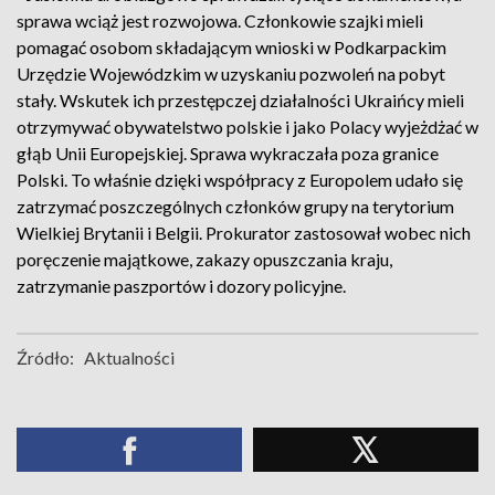
sprawa wciąż jest rozwojowa. Członkowie szajki mieli
pomagać osobom składającym wnioski w Podkarpackim
Urzędzie Wojewódzkim w uzyskaniu pozwoleń na pobyt
stały. Wskutek ich przestępczej działalności Ukraińcy mieli
otrzymywać obywatelstwo polskie i jako Polacy wyjeżdżać w
głąb Unii Europejskiej. Sprawa wykraczała poza granice
Polski. To właśnie dzięki współpracy z Europolem udało się
zatrzymać poszczególnych członków grupy na terytorium
Wielkiej Brytanii i Belgii. Prokurator zastosował wobec nich
poręczenie majątkowe, zakazy opuszczania kraju,
zatrzymanie paszportów i dozory policyjne.
Źródło:
Aktualności