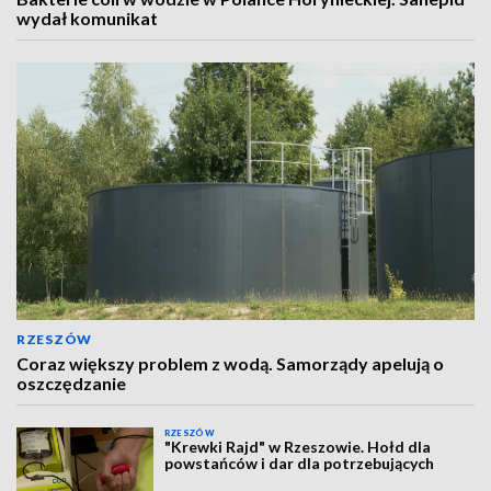
wydał komunikat
RZESZÓW
Coraz większy problem z wodą. Samorządy apelują o
oszczędzanie
RZESZÓW
"Krewki Rajd" w Rzeszowie. Hołd dla
powstańców i dar dla potrzebujących