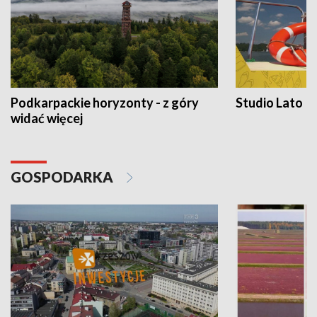
Podkarpackie horyzonty - z góry
Studio Lato
widać więcej
GOSPODARKA