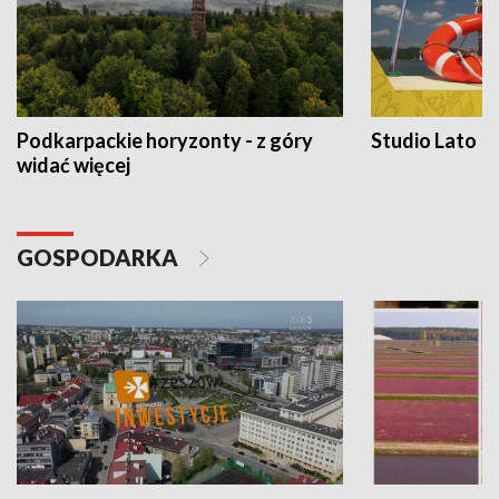
Podkarpackie horyzonty - z góry
Studio Lato
widać więcej
GOSPODARKA