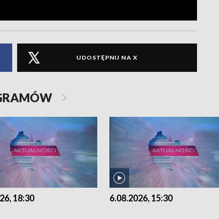
UDOSTĘPNIJ NA X
OGRAMÓW
26, 18:30
6.08.2026, 15:30