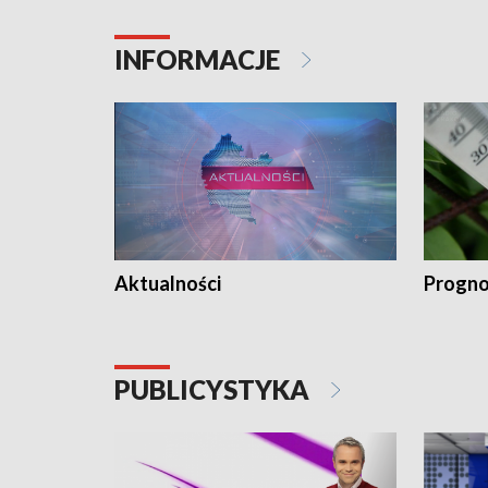
INFORMACJE
Aktualności
Progno
PUBLICYSTYKA