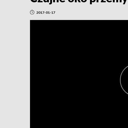
2017-01-17