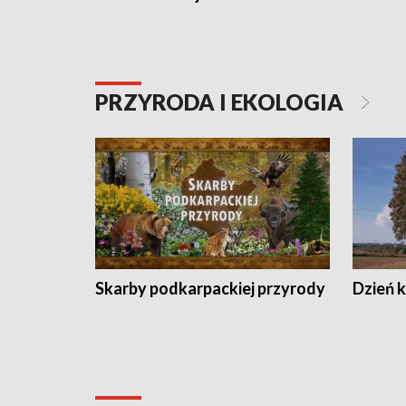
PRZYRODA I EKOLOGIA
Skarby podkarpackiej przyrody
Dzień 