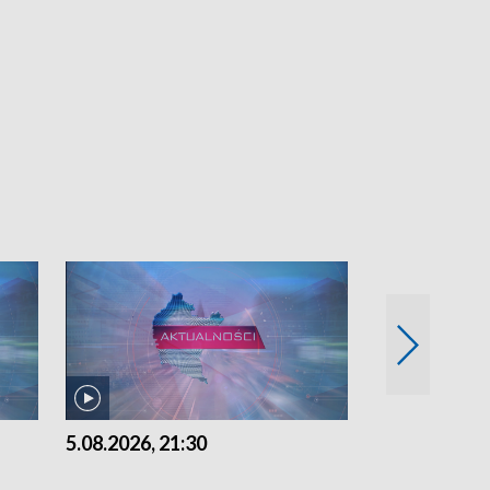
5.08.2026, 21:30
5.08.2026, 18