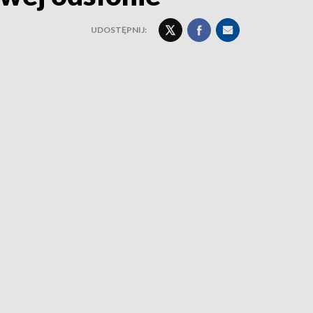
UDOSTĘPNIJ: