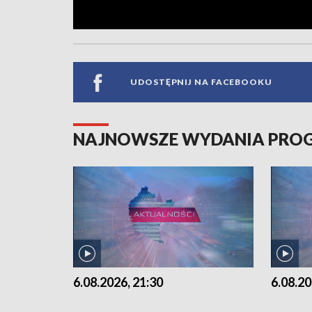
UDOSTĘPNIJ NA FACEBOOKU
NAJNOWSZE WYDANIA PR
6.08.2026, 21:30
6.08.20