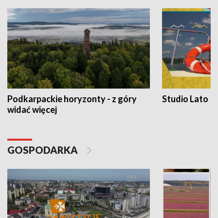
Podkarpackie horyzonty - z góry
Studio Lato
widać więcej
GOSPODARKA