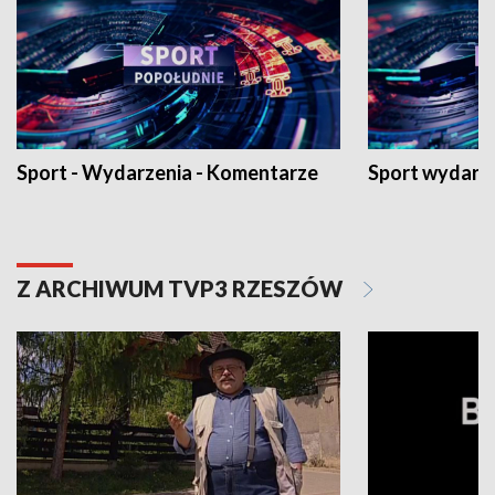
Sport - Wydarzenia - Komentarze
Sport wydarz
Z ARCHIWUM TVP3 RZESZÓW