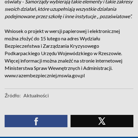
oświaty -
Samorządy wybierają takie elementy i takie zakresy
swoich działań, które uzupełniają wszystkie działania
podejmowane przez szkołę i inne instytucje „ pozaświatowe”.
Wniosek o projekt w wersji papierowej i elektronicznej
można złożyć do 15 lutego na adres Wydziału
Bezpieczeństwa i Zarządzania Kryzysowego
Podkarpackiego Urzędu Wojewódzkiego w Rzeszowie.
Więcej informacji można znaleźć na stronie internetowej
Ministerstwa Spraw Wewnętrznych i Administracji.
www.razembezpieczniej.mswia.gov.pl
Źródło:
Aktualności