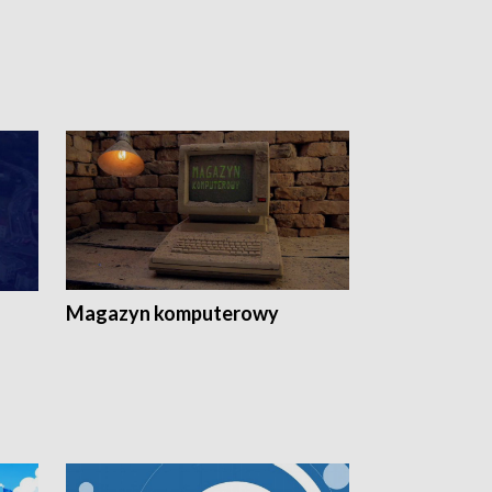
Magazyn komputerowy