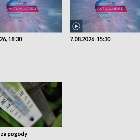
26, 18:30
7.08.2026, 15:30
za pogody