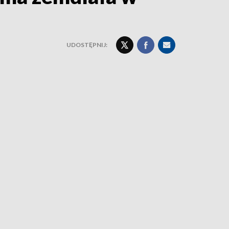
UDOSTĘPNIJ: