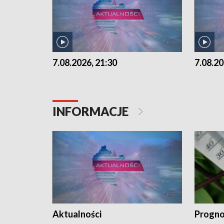
7.08.2026, 21:30
7.08.20
INFORMACJE
Aktualności
Progno