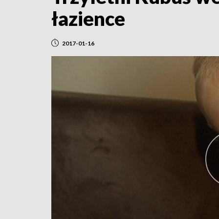
łazience
2017-01-16