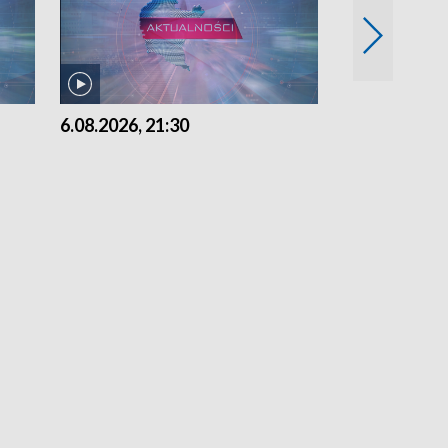
6.08.2026, 21:30
6.08.2026, 18