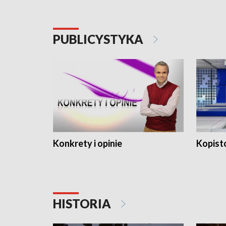
PUBLICYSTYKA
Konkrety i opinie
Kopist
HISTORIA