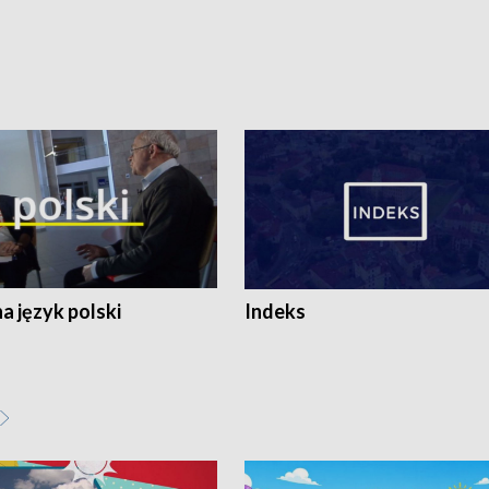
 język polski
Indeks