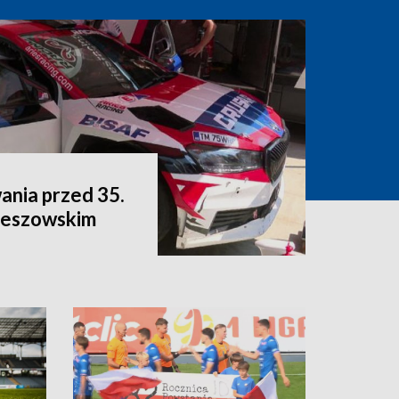
ania przed 35.
eszowskim