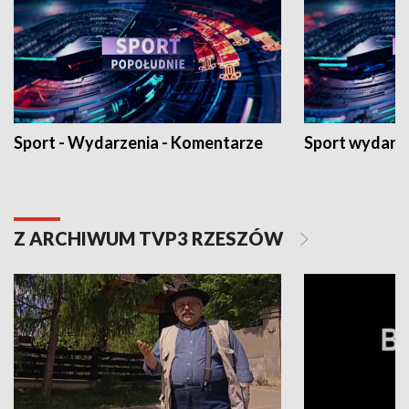
Sport - Wydarzenia - Komentarze
Sport wydarz
Z ARCHIWUM TVP3 RZESZÓW