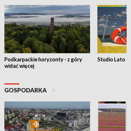
Podkarpackie horyzonty - z góry
Studio Lato
widać więcej
GOSPODARKA