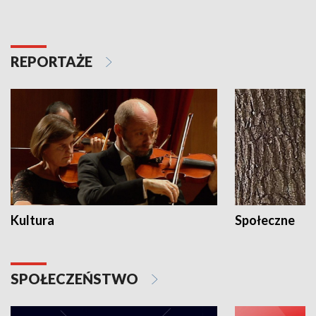
REPORTAŻE
Kultura
Społeczne
SPOŁECZEŃSTWO