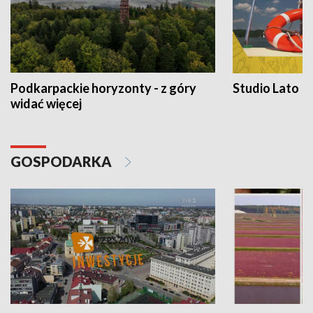
Podkarpackie horyzonty - z góry
Studio Lato
widać więcej
GOSPODARKA