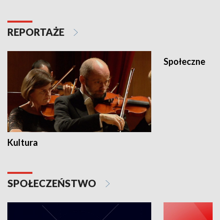
REPORTAŻE
Społeczne
Kultura
SPOŁECZEŃSTWO