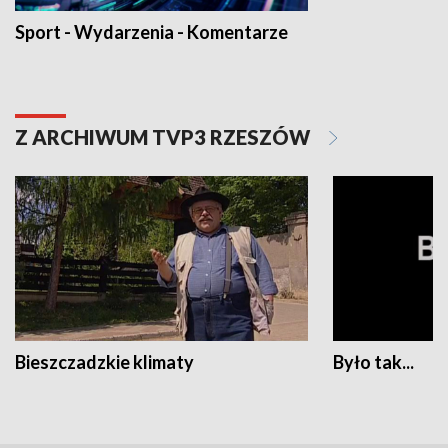
Sport - Wydarzenia - Komentarze
Z ARCHIWUM TVP3 RZESZÓW
Bieszczadzkie klimaty
Było tak...