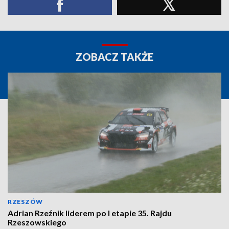
ZOBACZ TAKŻE
RZESZÓW
Adrian Rzeźnik liderem po I etapie 35. Rajdu
Rzeszowskiego