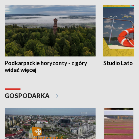
Podkarpackie horyzonty - z góry
Studio Lato
widać więcej
GOSPODARKA