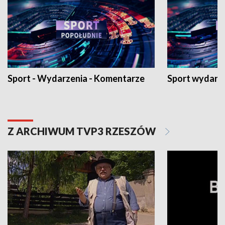
Sport - Wydarzenia - Komentarze
Sport wydarz
Z ARCHIWUM TVP3 RZESZÓW