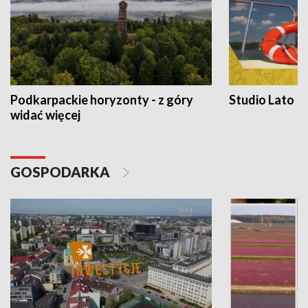
Podkarpackie horyzonty - z góry
Studio Lato
widać więcej
GOSPODARKA