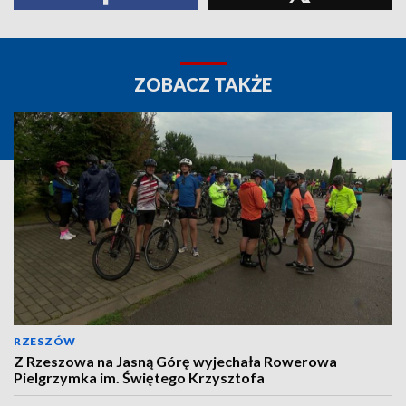
ZOBACZ TAKŻE
RZESZÓW
Z Rzeszowa na Jasną Górę wyjechała Rowerowa
Pielgrzymka im. Świętego Krzysztofa