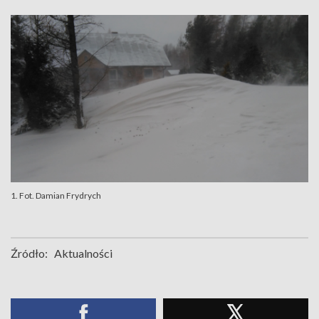
1. Fot. Damian Frydrych
Źródło:
Aktualności